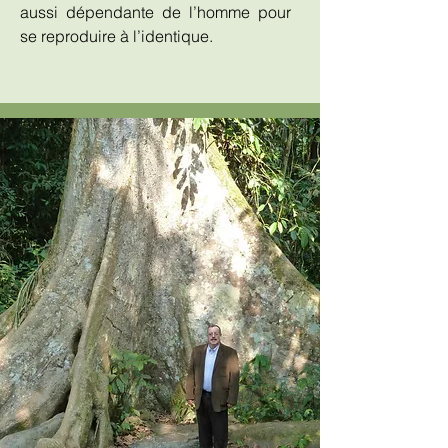
aussi dépendante de l’homme pour
se reproduire à l’identique.