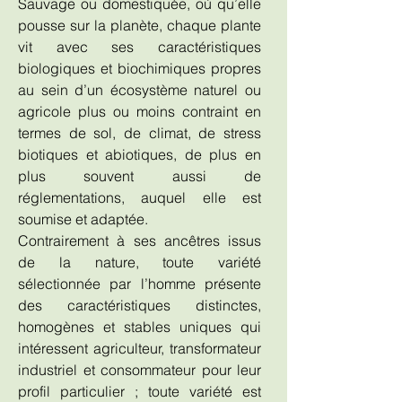
Sauvage ou domestiquée, où qu’elle
pousse sur la planète, chaque plante
vit avec ses caractéristiques
biologiques et biochimiques propres
au sein d’un écosystème naturel ou
agricole plus ou moins contraint en
termes de sol, de climat, de stress
biotiques et abiotiques, de plus en
plus souvent aussi de
réglementations, auquel elle est
soumise et adaptée.
Contrairement à ses ancêtres issus
de la nature, toute variété
sélectionnée par l’homme présente
des caractéristiques distinctes,
homogènes et stables uniques qui
intéressent agriculteur, transformateur
industriel et consommateur pour leur
profil particulier ; toute variété est