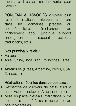
mondiaux et les solutions innovantes pour
l’avenir.
BONJEAN & ASSOCIÉS
dispose d’un
réseau international d’intervenants seniors
dans les domaines précités ou
complémentaires (recherche de
financement, appui juridique, support
photographique, support éditorial,
traductions, etc.)
Nos principaux relais :
Europe
Asie (Chine, Inde, Iran, Philippines, Israël,
…)
Amériques (Brésil, Argentine, Pérou, USA,
Canada…)
Réalisations récentes dans ce domaine :
Recherche de cultivars de petits fruits à
haute valeur ajoutée en Amérique du nord
Mise en place d’essais internationaux de
semences de céréales mineures et de
pseudo-céréales