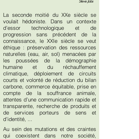
Steve Jobs
La seconde moitié du XXe siècle se
voulait hédoniste. Dans un contexte
d’essor technologique et de
progression sans précédent de la
connaissance, le XXIe siècle se veut
éthique : préservation des ressources
naturelles (eau, air, sol) menacées par
les poussées de la démographie
humaine et du réchauffement
climatique, déploiement de circuits
courts et volonté de réduction du bilan
carbone, commerce équitable, prise en
compte de la souffrance animale,
attentes d’une communication rapide et
transparente, recherche de produits et
de services porteurs de sens et
d’identité, ...
Au sein des mutations et des craintes
qui coexistent dans notre société,