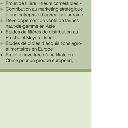
Projet de filière « fleurs comestibles »
Contribution au marketing stratégique
d’une entreprise d’agriculture urbaine
Développement de vente de farines
haut-de-gamme en Asie
Etudes de filières de distribution au
Proche et Moyen-Orient
Etudes de cibles d’acquisitions agro-
alimentaires en Europe
Projet d’ouverture d’une filiale en
Chine pour un groupe européen, …