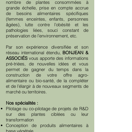
nombre de plantes consommées à
grande échelle, prise en compte accrue
de besoins alimentaires spécifiques
(femmes enceintes, enfants, personnes
âgées), lutte contre l’obésité et les
pathologies liées, souci constant de
préservation de l’environnement, etc.
Par son expérience diversifiée et son
réseau international étendu,
BONJEAN &
ASSOCIÉS
vous apporte des informations
pré-triées, de nouvelles idées et vous
permet de gagner du temps dans la
construction de votre offre agro-
alimentaire ou bio-santé, de la compléter
et de l’élargir à de nouveaux segments de
marché ou territoires.
Nos spécialités :
Pilotage ou co-pilotage de projets de R&D
sur des plantes ciblées ou leur
transformation
Conception de produits alimentaires à
base végétale