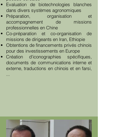
Evaluation de biotechnologies blanches
dans divers systèmes agronomiques
Préparation, organisation et
accompagnement de missions
professionnelles en Chine
Co-préparation et co-organisation de
missions de dirigeants en Iran, Ethiopie
Obtentions de financements privés chinois
pour des investissements en Europe
Création d'iconographies spécifiques,
documents de communications interne et
externe, traductions en chinois et en farsi,
...