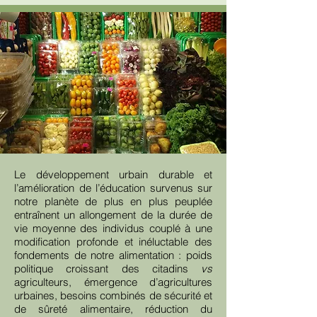
Le développement urbain durable et
l’amélioration de l’éducation survenus sur
notre planète de plus en plus peuplée
entraînent un allongement de la durée de
vie moyenne des individus couplé à une
modification profonde et inéluctable des
fondements de notre alimentation : poids
politique croissant des citadins
vs
agriculteurs, émergence d’agricultures
urbaines, besoins combinés de sécurité et
de sûreté alimentaire, réduction du