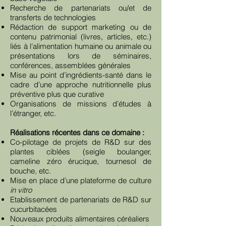
Recherche de partenariats ou/et de
transferts de technologies
Rédaction de support marketing ou de
contenu patrimonial (livres, articles, etc.)
liés à l’alimentation humaine ou animale ou
présentations lors de séminaires,
conférences, assemblées générales
Mise au point d’ingrédients-santé dans le
cadre d’une approche nutritionnelle plus
préventive plus que curative
Organisations de missions d’études à
l’étranger, etc.
Réalisations récentes dans ce domaine :
Co-pilotage de projets de R&D sur des
plantes ciblées (seigle boulanger,
cameline zéro érucique, tournesol de
bouche, etc.
Mise en place d’une plateforme de culture
in vitro
Etablissement de partenariats de R&D sur
cucurbitacées
Nouveaux produits alimentaires céréaliers