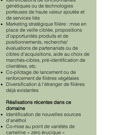
génétiques ou de technologies
porteuses de haute valeur ajoutée et
de services liés
Marketing stratégique filière : mise en
place de veille ciblée, propositions
d’opportunités produits et de
positionnements, recherche/
évaluations de partenariats ou de
cibles d’acquisitions, aide au choix de
marchés-cibles, pré-identification de
clientèles, etc.
Co-pilotage de lancement ou de
renforcement de filières végétales
Diversification à l’étranger de filières
déjà existantes
Réalisations récentes dans ce
domaine
Identification de nouvelles sources
d’anéthol
Co-mise au point de variétés de
cameline « zéro érucique »