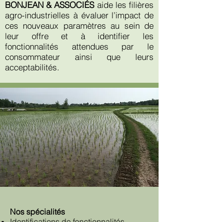
BONJEAN & ASSOCIÉS
aide les filières
agro-industrielles à évaluer l’impact de
ces nouveaux paramètres au sein de
leur offre et à identifier les
fonctionnalités attendues par le
consommateur ainsi que leurs
acceptabilités.
Nos spécialités
Identifications de fonctionnalités