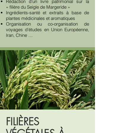
Rédaction d’un livre patrimonial sur la
« filière du Seigle de Margeride »
Ingrédients-santé et extraits à base de
plantes médicinales et aromatiques
Organisation ou co-organisation de
voyages d’études en Union Européenne,
Iran, Chine …
FILIÈRES