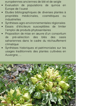
européennes anciennes de blé et de seigle
Evaluation de populations de quinoa en
Europe de l’ouest
Etudes bibliographiques de diverses plantes à
propriétés médicinales, cosmétiques ou
industrielles
Synthèses agro-environnementales régionales
Essais d’éliciteurs susceptibles de limiter
l’emploi de produits phytosanitaires
Proposition de mise en œuvre d’un consortium
de pré-sélection des blés des oasis
sahariennes dans le cadre du réchauffement
climatique
Synthèses historiques et patrimoniales sur les
usages traditionnels des plantes cultivées en
Auvergne, ...